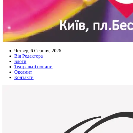
Четвер, 6 Серпня, 2026
Від Редактора
Блоги
Театральні новини
Оксамит
Контакти