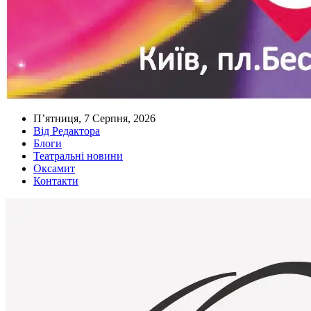
П’ятниця, 7 Серпня, 2026
Від Редактора
Блоги
Театральні новини
Оксамит
Контакти