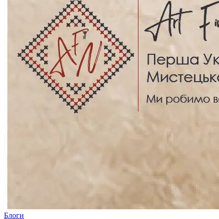
Блоги