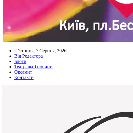
П’ятниця, 7 Серпня, 2026
Від Редактора
Блоги
Театральні новини
Оксамит
Контакти