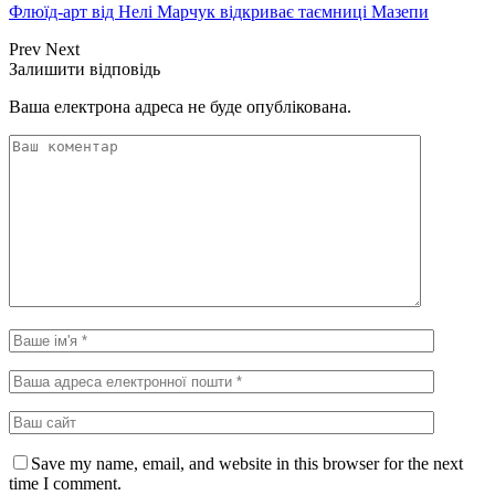
Флюїд-арт від Нелі Марчук відкриває таємниці Мазепи
Prev
Next
Залишити відповідь
Ваша електрона адреса не буде опублікована.
Save my name, email, and website in this browser for the next
time I comment.