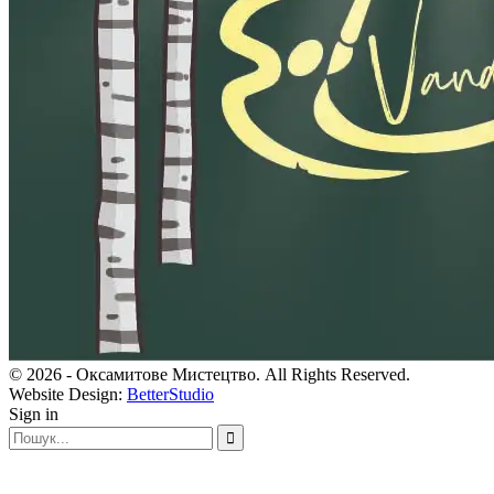
© 2026 - Оксамитове Мистецтво. All Rights Reserved.
Website Design:
BetterStudio
Sign in