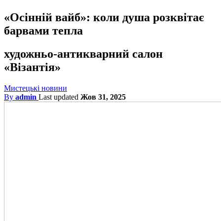
«Осінній вайб»: коли душа розквітає
барвами тепла
художньо-антикварний салон
«Візантія»
Мистецькі новини
By
admin
Last updated
Жов 31, 2025