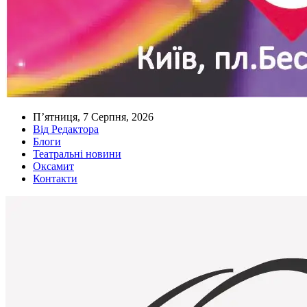
П’ятниця, 7 Серпня, 2026
Від Редактора
Блоги
Театральні новини
Оксамит
Контакти