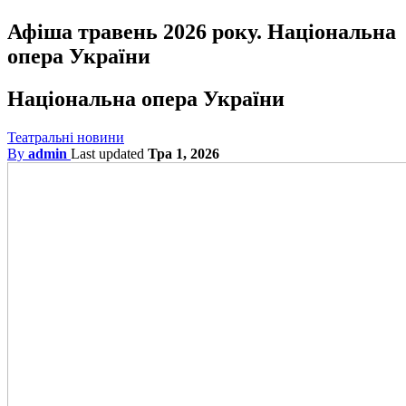
Афіша травень 2026 року. Національна
опера України
Національна опера України
Театральні новини
By
admin
Last updated
Тра 1, 2026