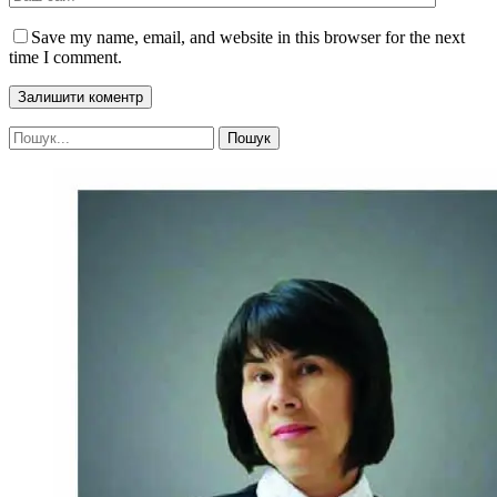
Save my name, email, and website in this browser for the next
time I comment.