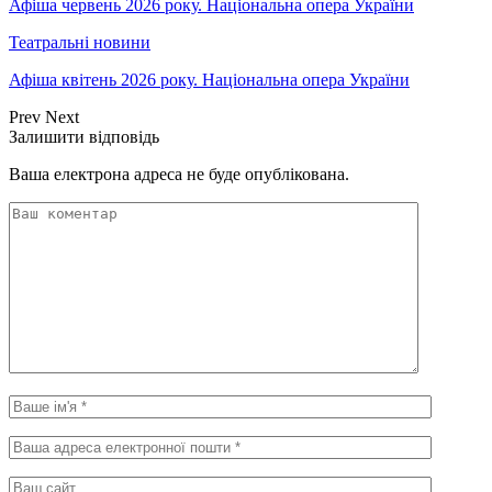
Афіша червень 2026 року. Національна опера України
Театральні новини
Афіша квітень 2026 року. Національна опера України
Prev
Next
Залишити відповідь
Ваша електрона адреса не буде опублікована.