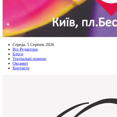
Середа, 5 Серпня, 2026
Від Редактора
Блоги
Театральні новини
Оксамит
Контакти