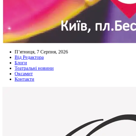
П’ятниця, 7 Серпня, 2026
Від Редактора
Блоги
Театральні новини
Оксамит
Контакти