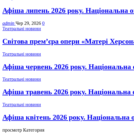
Афіша липень 2026 року. Національна 
admin
Чер 29, 2026
0
Театральні новини
Світова прем’єра опери «Матері Херсон
Театральні новини
Афіша червень 2026 року. Національна 
Театральні новини
Афіша травень 2026 року. Національна 
Театральні новини
Афіша квітень 2026 року. Національна 
просмотр Категория