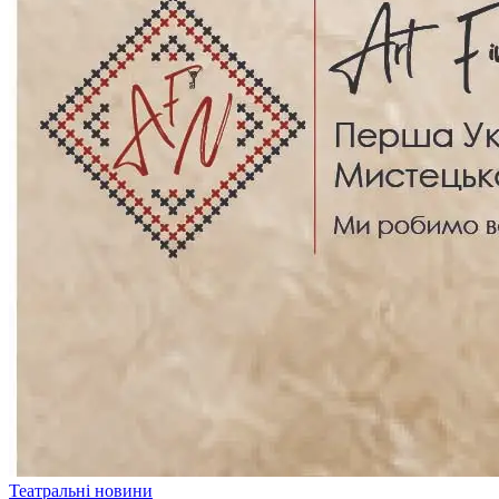
Театральні новини