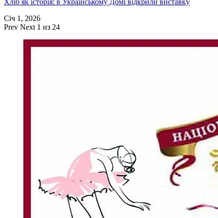
Хліб як історія: в Українському Домі відкрили виставку
Січ 1, 2026
Prev
Next
1 из 24