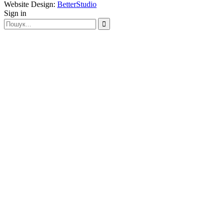
Website Design:
BetterStudio
Sign in