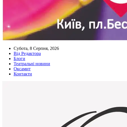
Субота, 8 Серпня, 2026
Від Редактора
Блоги
Театральні новини
Оксамит
Контакти