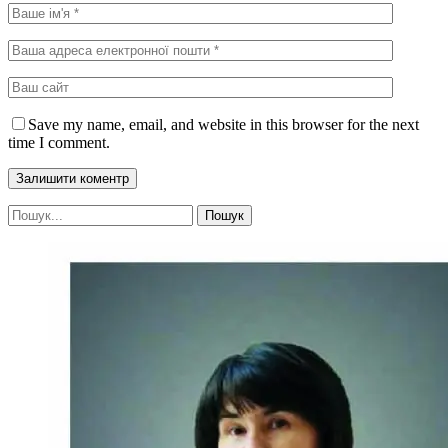
Save my name, email, and website in this browser for the next
time I comment.