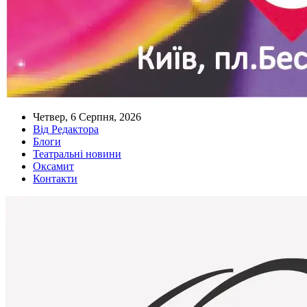
Четвер, 6 Серпня, 2026
Від Редактора
Блоги
Театральні новини
Оксамит
Контакти