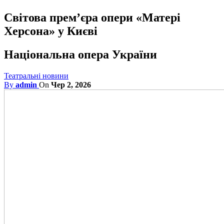
Світова прем’єра опери «Матері
Херсона» у Києві
Національна опера України
Театральні новини
By
admin
On
Чер 2, 2026