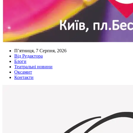
П’ятниця, 7 Серпня, 2026
Від Редактора
Блоги
Театральні новини
Оксамит
Контакти