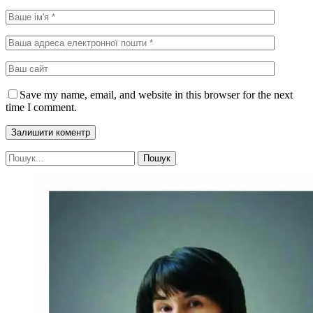
Save my name, email, and website in this browser for the next
time I comment.