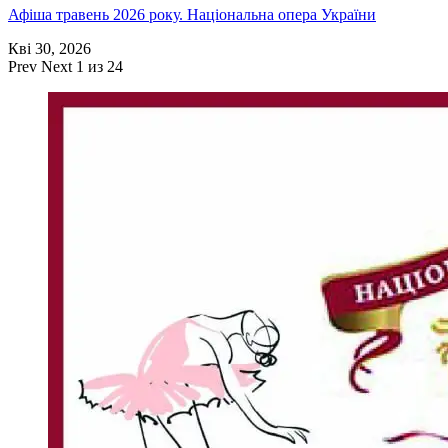
Афіша травень 2026 року. Національна опера України
Кві 30, 2026
Prev
Next
1 из 24