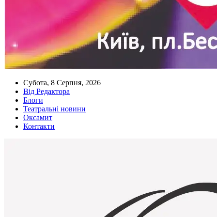
Субота, 8 Серпня, 2026
Від Редактора
Блоги
Театральні новини
Оксамит
Контакти