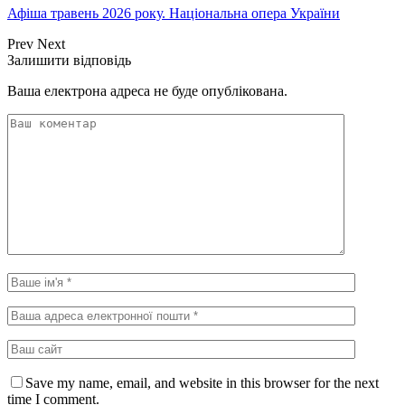
Афіша травень 2026 року. Національна опера України
Prev
Next
Залишити відповідь
Ваша електрона адреса не буде опублікована.
Save my name, email, and website in this browser for the next
time I comment.