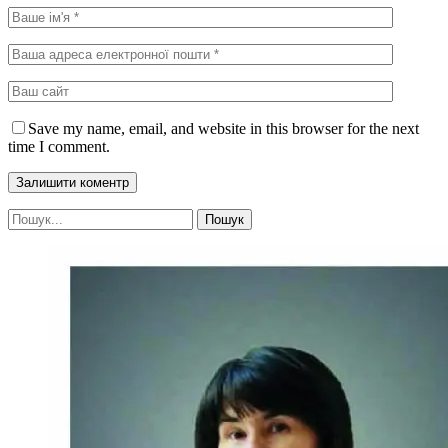
Save my name, email, and website in this browser for the next
time I comment.