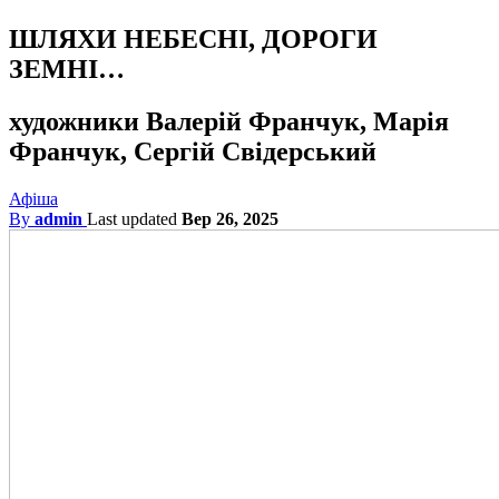
ШЛЯХИ НЕБЕСНІ, ДОРОГИ
ЗЕМНІ…
художники Валерій Франчук, Марія
Франчук, Сергій Свідерський
Афіша
By
admin
Last updated
Вер 26, 2025