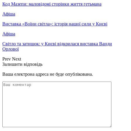
Код Мазепи: маловідомі сторінки життя гетьмана
Афіша
Виставка «Воїни світла»: історія нашої сили у Києві
Афіша
Світло та затишок: у Києві відкрилася виставка Ванди
Орлової
Prev
Next
Залишити відповідь
Ваша електрона адреса не буде опублікована.