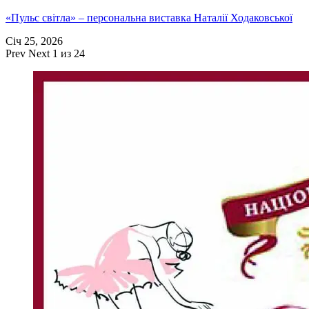
«Пульс світла» – персональна виставка Наталії Ходаковської
Січ 25, 2026
Prev
Next
1 из 24