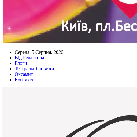
Середа, 5 Серпня, 2026
Від Редактора
Блоги
Театральні новини
Оксамит
Контакти