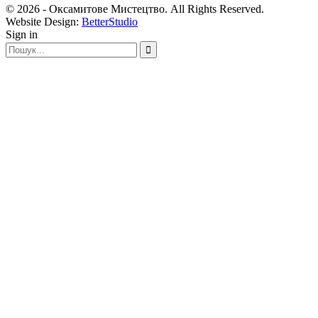
© 2026 - Оксамитове Мистецтво. All Rights Reserved.
Website Design:
BetterStudio
Sign in