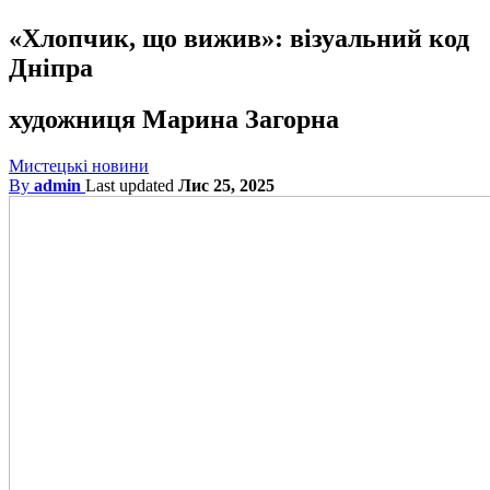
«Хлопчик, що вижив»: візуальний код
Дніпра
художниця Марина Загорна
Мистецькі новини
By
admin
Last updated
Лис 25, 2025