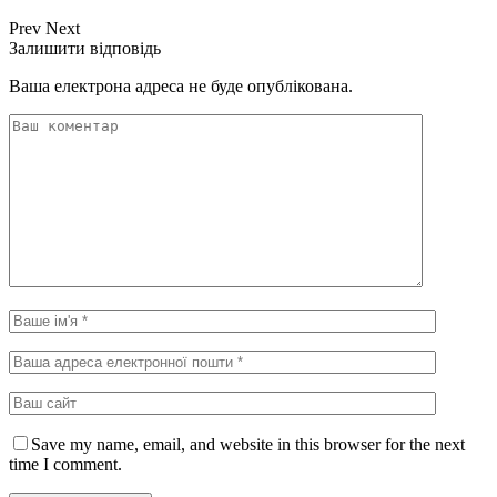
Prev
Next
Залишити відповідь
Ваша електрона адреса не буде опублікована.
Save my name, email, and website in this browser for the next
time I comment.