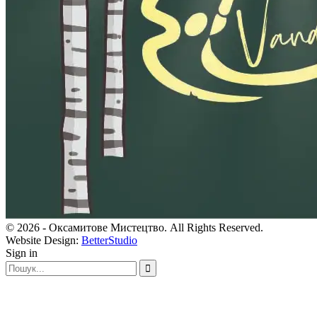
© 2026 - Оксамитове Мистецтво. All Rights Reserved.
Website Design:
BetterStudio
Sign in