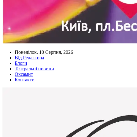
Понеділок, 10 Серпня, 2026
Від Редактора
Блоги
Театральні новини
Оксамит
Контакти