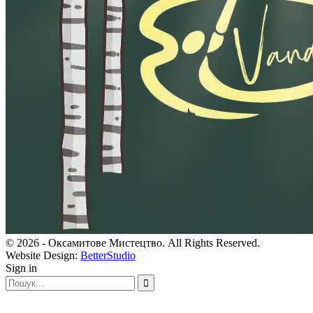
© 2026 - Оксамитове Мистецтво. All Rights Reserved.
Website Design:
BetterStudio
Sign in