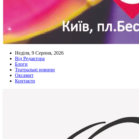
Неділя, 9 Серпня, 2026
Від Редактора
Блоги
Театральні новини
Оксамит
Контакти