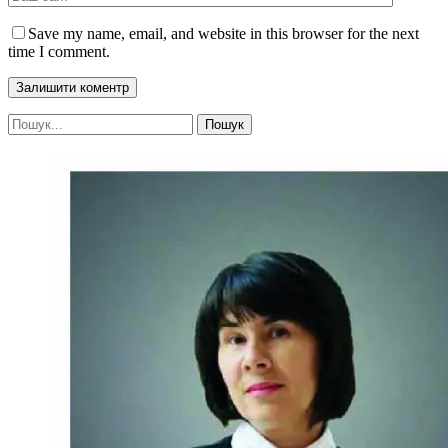
Save my name, email, and website in this browser for the next
time I comment.