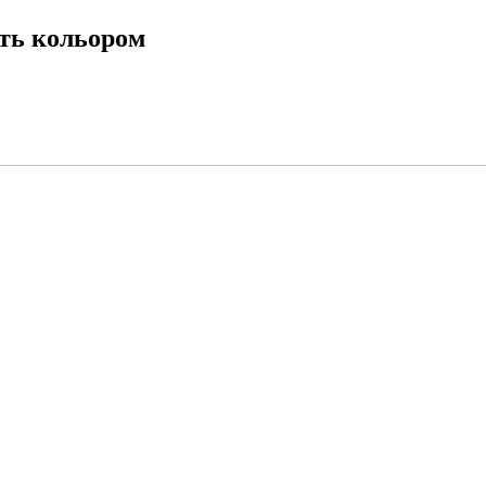
ть кольором