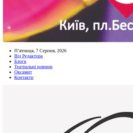
П’ятниця, 7 Серпня, 2026
Від Редактора
Блоги
Театральні новини
Оксамит
Контакти