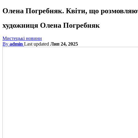
Олена Погребняк. Квіти, що розмовляю
художниця Олена Погребняк
Мистецькі новини
By
admin
Last updated
Лип 24, 2025