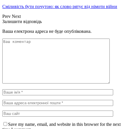
Сміливість бути почутою: як слово рятує від німоти війни
Prev
Next
Залишити відповідь
Ваша електрона адреса не буде опублікована.
Save my name, email, and website in this browser for the next