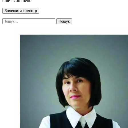
time I comment.