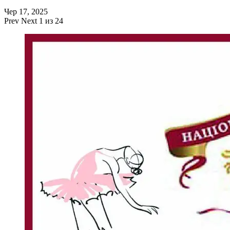
Чер 17, 2025
Prev
Next
1 из 24