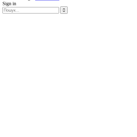
Sign in