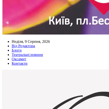
Неділя, 9 Серпня, 2026
Від Редактора
Блоги
Театральні новини
Оксамит
Контакти