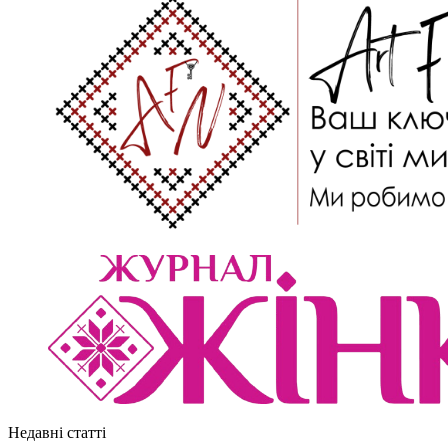
Недавні статті