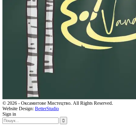
© 2026 - Оксамитове Мистецтво. All Rights Reserved.
Website Design:
BetterStudio
Sign in