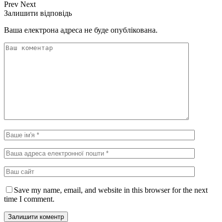
Prev
Next
Залишити відповідь
Ваша електрона адреса не буде опублікована.
Save my name, email, and website in this browser for the next
time I comment.