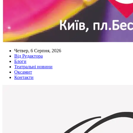
Четвер, 6 Серпня, 2026
Від Редактора
Блоги
Театральні новини
Оксамит
Контакти