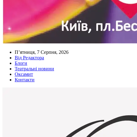
П’ятниця, 7 Серпня, 2026
Від Редактора
Блоги
Театральні новини
Оксамит
Контакти