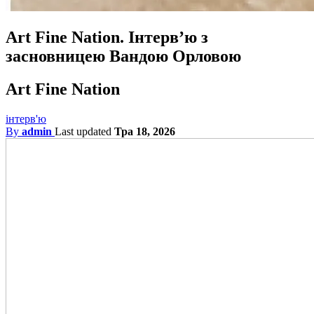
Art Fine Nation. Інтерв’ю з
засновницею Вандою Орловою
Art Fine Nation
інтерв'ю
By
admin
Last updated
Тра 18, 2026