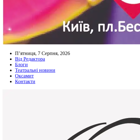
П’ятниця, 7 Серпня, 2026
Від Редактора
Блоги
Театральні новини
Оксамит
Контакти