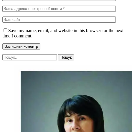
Save my name, email, and website in this browser for the next
time I comment.