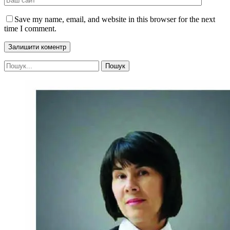
Save my name, email, and website in this browser for the next
time I comment.