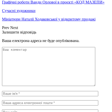
Графічні роботи Ванди Орлової в проєкті «КОД МАЗЕПИ»
Сучасні художники
Мініатюри Наталії Ходаковської у відкритому продажі
Prev
Next
Залишити відповідь
Ваша електрона адреса не буде опублікована.