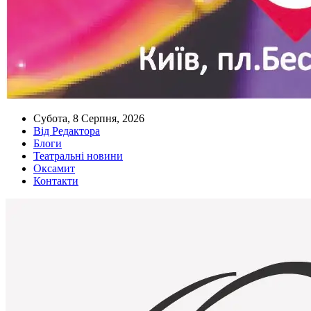
Субота, 8 Серпня, 2026
Від Редактора
Блоги
Театральні новини
Оксамит
Контакти