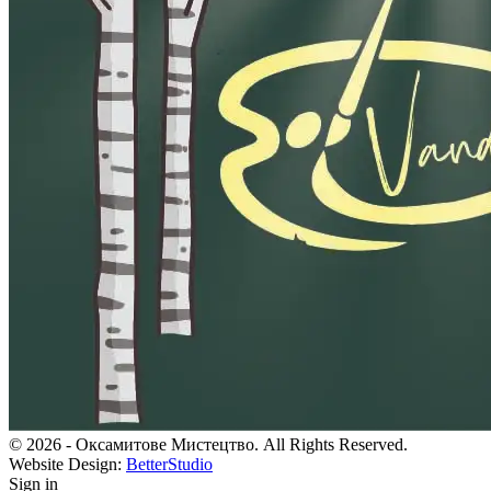
© 2026 - Оксамитове Мистецтво. All Rights Reserved.
Website Design:
BetterStudio
Sign in