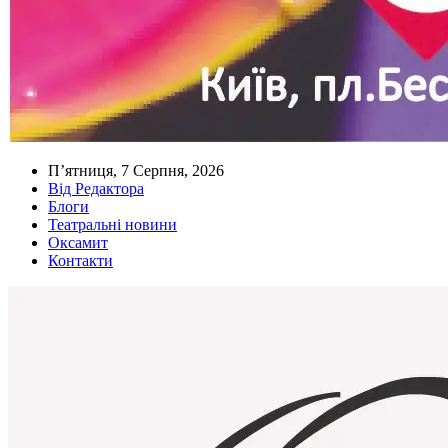
П’ятниця, 7 Серпня, 2026
Від Редактора
Блоги
Театральні новини
Оксамит
Контакти