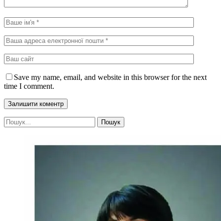
Save my name, email, and website in this browser for the next
time I comment.