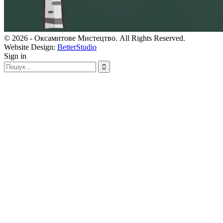
© 2026 - Оксамитове Мистецтво. All Rights Reserved.
Website Design:
BetterStudio
Sign in