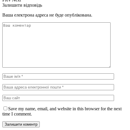
Залишити відповідь
Ваша електрона адреса не буде опублікована.
Save my name, email, and website in this browser for the next
time I comment.