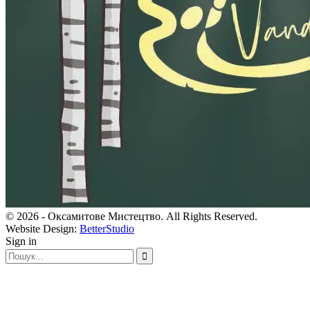
© 2026 - Оксамитове Мистецтво. All Rights Reserved.
Website Design:
BetterStudio
Sign in