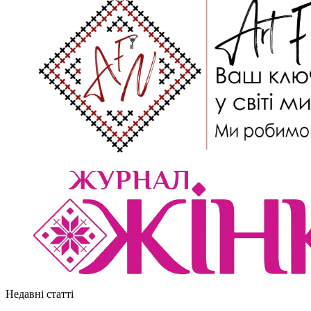
Недавні статті