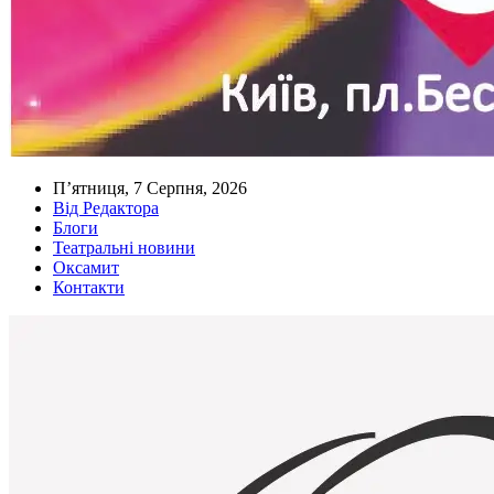
П’ятниця, 7 Серпня, 2026
Від Редактора
Блоги
Театральні новини
Оксамит
Контакти