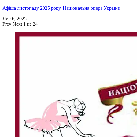
Афіша листопаду 2025 року. Національна опера України
Лис 6, 2025
Prev
Next
1 из 24