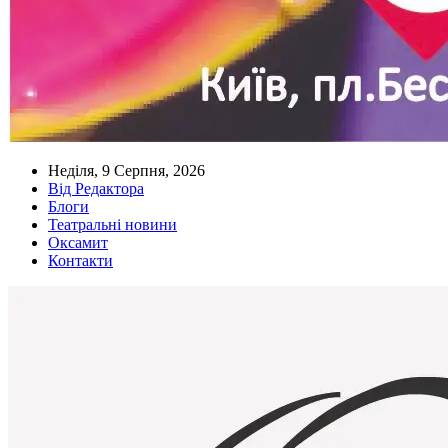
Неділя, 9 Серпня, 2026
Від Редактора
Блоги
Театральні новини
Оксамит
Контакти