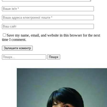
Save my name, email, and website in this browser for the next
time I comment.