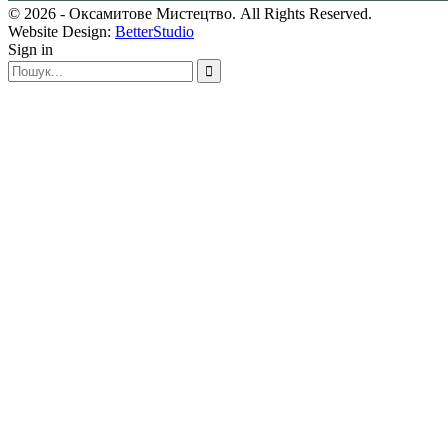
© 2026 - Оксамитове Мистецтво. All Rights Reserved.
Website Design:
BetterStudio
Sign in