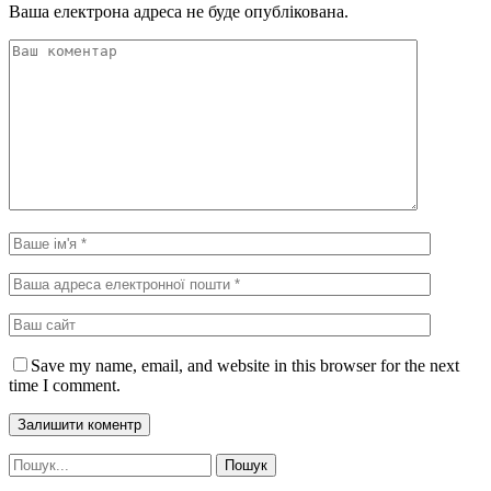
Ваша електрона адреса не буде опублікована.
Save my name, email, and website in this browser for the next
time I comment.