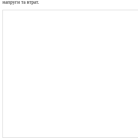
напруги та втрат.