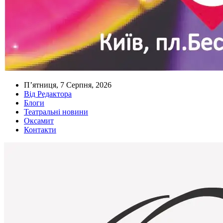
П’ятниця, 7 Серпня, 2026
Від Редактора
Блоги
Театральні новини
Оксамит
Контакти