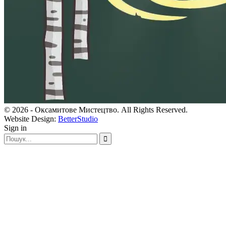
© 2026 - Оксамитове Мистецтво. All Rights Reserved.
Website Design:
BetterStudio
Sign in