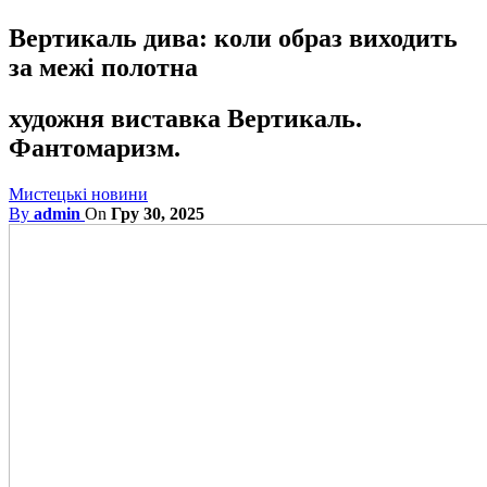
Вертикаль дива: коли образ виходить
за межі полотна
художня виставка Вертикаль.
Фантомаризм.
Мистецькі новини
By
admin
On
Гру 30, 2025