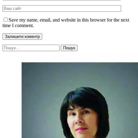
Save my name, email, and website in this browser for the next
time I comment.