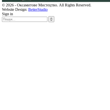
© 2026 - Оксамитове Мистецтво. All Rights Reserved.
Website Design:
BetterStudio
Sign in