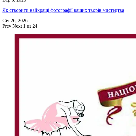
Як створити найкращі фотографії ваших творів мистецтва
Січ 26, 2026
Prev
Next
1 из 24