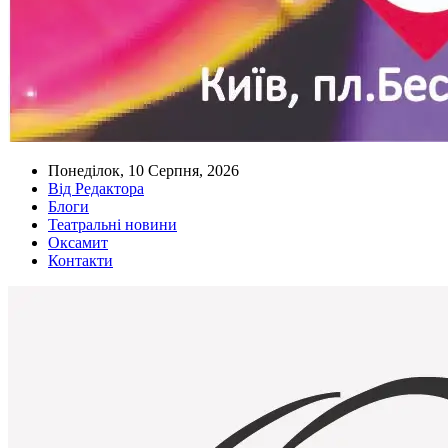
Понеділок, 10 Серпня, 2026
Від Редактора
Блоги
Театральні новини
Оксамит
Контакти