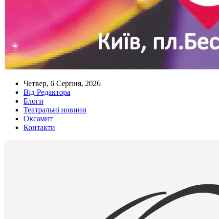
Четвер, 6 Серпня, 2026
Від Редактора
Блоги
Театральні новини
Оксамит
Контакти