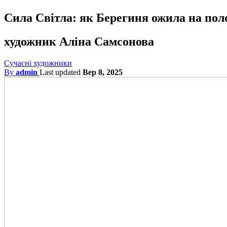
Сила Світла: як Берегиня ожила на пол
художник Аліна Самсонова
Сучасні художники
By
admin
Last updated
Вер 8, 2025