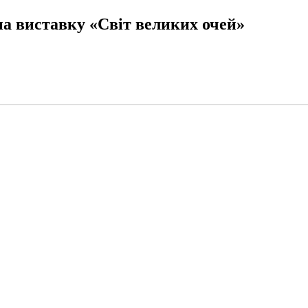
на виставку «Світ великих очей»