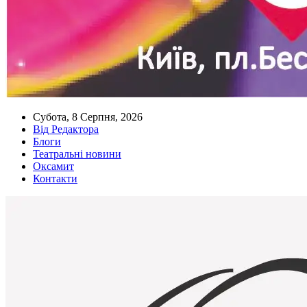
Субота, 8 Серпня, 2026
Від Редактора
Блоги
Театральні новини
Оксамит
Контакти