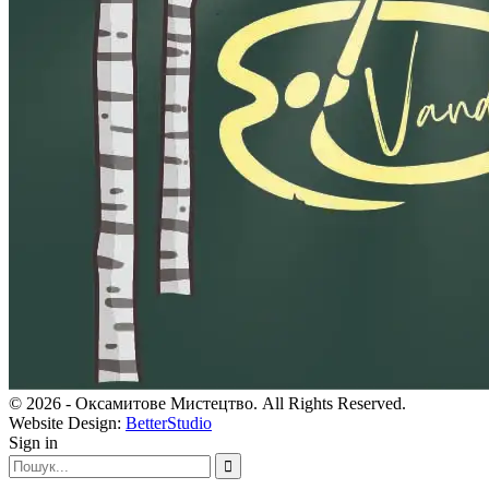
© 2026 - Оксамитове Мистецтво. All Rights Reserved.
Website Design:
BetterStudio
Sign in