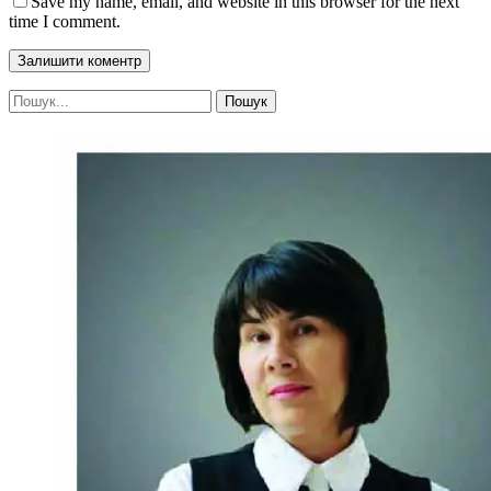
Save my name, email, and website in this browser for the next
time I comment.