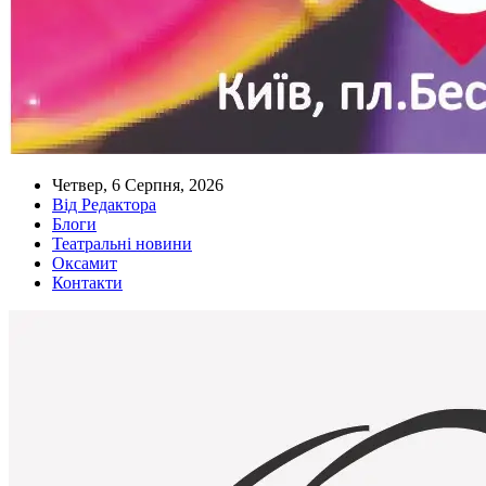
Четвер, 6 Серпня, 2026
Від Редактора
Блоги
Театральні новини
Оксамит
Контакти